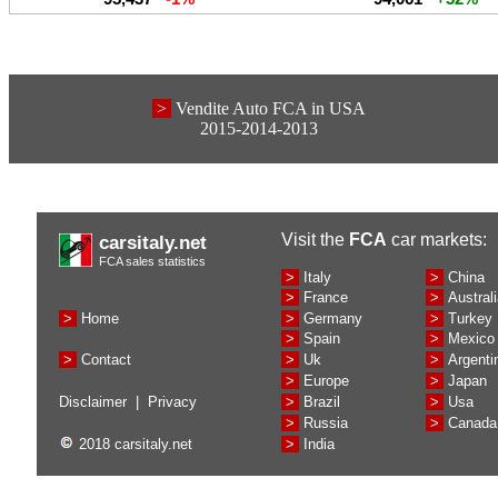
>
Vendite Auto FCA in USA
2015-2014-2013