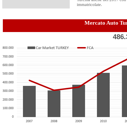
immatricolate.
Mercato Auto Tu
486.