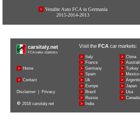
>
Vendite Auto FCA in Germania
2015-2014-2013