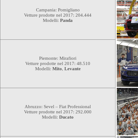
Campania: Pomigliano
Vetture prodotte nel 2017: 204.444
Modelli:
Panda
Piemonte: Mirafiori
Vetture prodotte nel 2017: 48.510
Modelli:
Mito
,
Levante
Abruzzo: Sevel – Fiat Professional
Vetture prodotte nel 2017: 292.000
Modelli:
Ducato