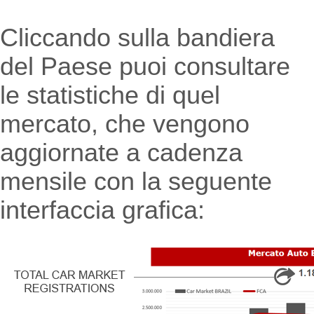
Cliccando sulla bandiera
del Paese puoi consultare
le statistiche di quel
mercato, che vengono
aggiornate a cadenza
mensile con la seguente
interfaccia grafica: