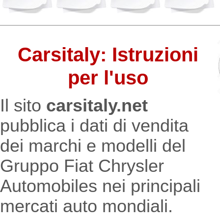
Carsitaly: Istruzioni
per l'uso
Il sito
carsitaly.net
pubblica i dati di vendita
dei marchi e modelli del
Gruppo Fiat Chrysler
Automobiles nei principali
mercati auto mondiali.