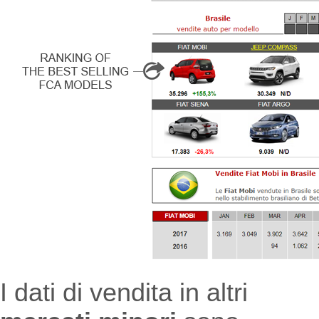
I dati di vendita in altri