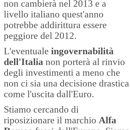
non cambierà nel 2013 e a
livello italiano quest'anno
potrebbe addirittura essere
peggiore del 2012.
L'eventuale
ingovernabilità
dell'Italia
non porterà al rinvio
degli investimenti a meno che
non ci sia una decisione drastica
come l'uscita dall'Euro.
Stiamo cercando di
riposizionare il marchio
Alfa