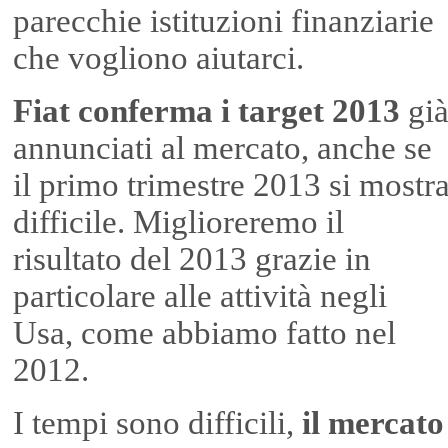
parecchie istituzioni finanziarie
che vogliono aiutarci.
Fiat conferma i target 2013
gi
annunciati al mercato, anche se
il primo trimestre 2013 si mostr
difficile. Miglioreremo il
risultato del 2013 grazie in
particolare alle attività negli
Usa, come abbiamo fatto nel
2012.
I tempi sono difficili,
il mercato