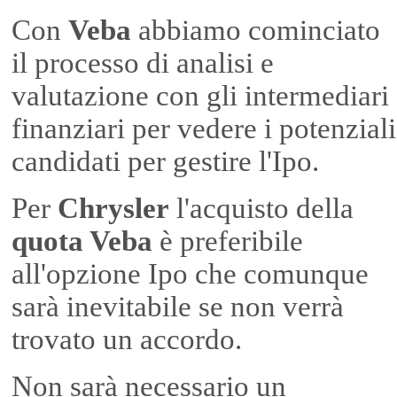
Con
Veba
abbiamo cominciato
il processo di analisi e
valutazione con gli intermediari
finanziari per vedere i potenziali
candidati per gestire l'Ipo.
Per
Chrysler
l'acquisto della
quota Veba
è preferibile
all'opzione Ipo che comunque
sarà inevitabile se non verrà
trovato un accordo.
Non sarà necessario un