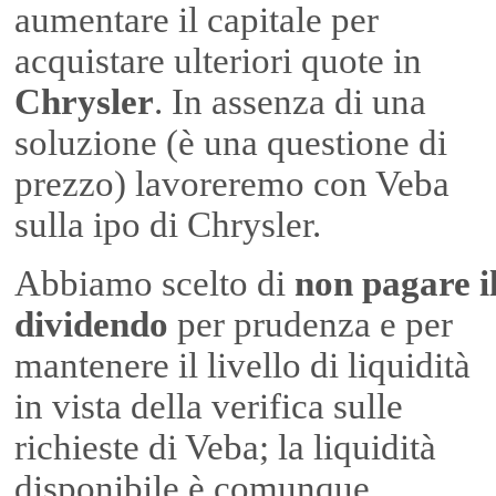
aumentare il capitale per
acquistare ulteriori quote in
Chrysler
. In assenza di una
soluzione (è una questione di
prezzo) lavoreremo con Veba
sulla ipo di Chrysler.
Abbiamo scelto di
non pagare i
dividendo
per prudenza e per
mantenere il livello di liquidità
in vista della verifica sulle
richieste di Veba; la liquidità
disponibile è comunque