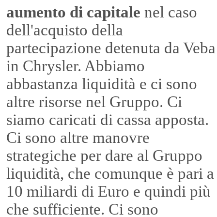
aumento di capitale
nel caso
dell'acquisto della
partecipazione detenuta da Veba
in Chrysler. Abbiamo
abbastanza liquidità e ci sono
altre risorse nel Gruppo. Ci
siamo caricati di cassa apposta.
Ci sono altre manovre
strategiche per dare al Gruppo
liquidità, che comunque è pari a
10 miliardi di Euro e quindi più
che sufficiente. Ci sono