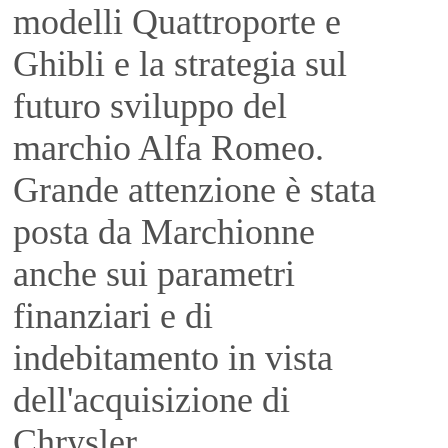
modelli Quattroporte e
Ghibli e la strategia sul
futuro sviluppo del
marchio Alfa Romeo.
Grande attenzione è stata
posta da Marchionne
anche sui parametri
finanziari e di
indebitamento in vista
dell'acquisizione di
Chrysler.