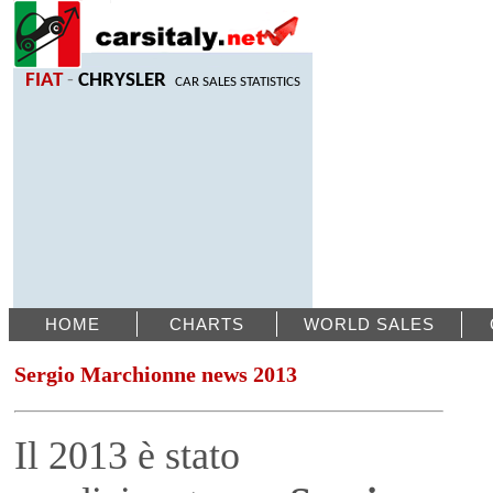
FIAT
-
CHRYSLER
CAR SALES STATISTICS
HOME
CHARTS
WORLD SALES
Sergio Marchionne news 2013
Il 2013 è stato