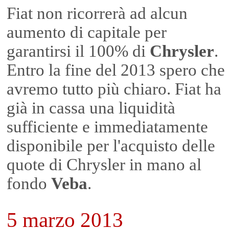
Fiat non ricorrerà ad alcun
aumento di capitale per
garantirsi il 100% di
Chrysler
.
Entro la fine del 2013 spero che
avremo tutto più chiaro. Fiat ha
già in cassa una liquidità
sufficiente e immediatamente
disponibile per l'acquisto delle
quote di Chrysler in mano al
fondo
Veba
.
5 marzo 2013