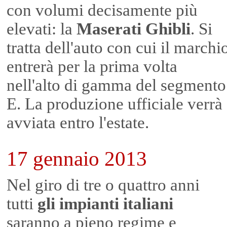
con volumi decisamente più
elevati: la
Maserati Ghibli
. Si
tratta dell'auto con cui il marchi
entrerà per la prima volta
nell'alto di gamma del segmento
E. La produzione ufficiale verrà
avviata entro l'estate.
17 gennaio 2013
Nel giro di tre o quattro anni
tutti
gli impianti italiani
saranno a pieno regime e