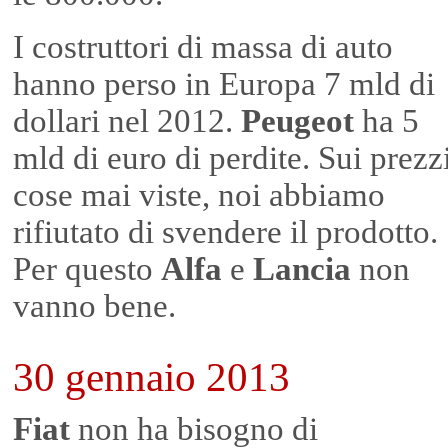
I costruttori di massa di auto
hanno perso in Europa 7 mld di
dollari nel 2012.
Peugeot
ha 5
mld di euro di perdite. Sui prezz
cose mai viste, noi abbiamo
rifiutato di svendere il prodotto.
Per questo
Alfa
e
Lancia
non
vanno bene.
30 gennaio 2013
Fiat
non ha bisogno di