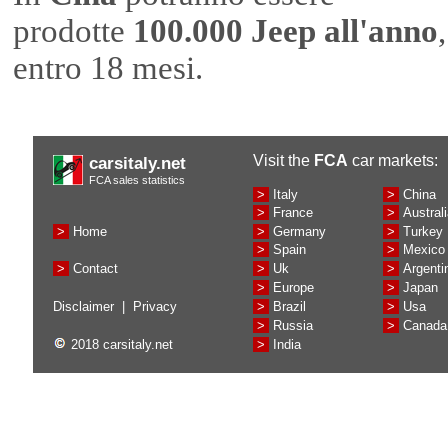
prodotte
100.000 Jeep all'anno
,
entro 18 mesi.