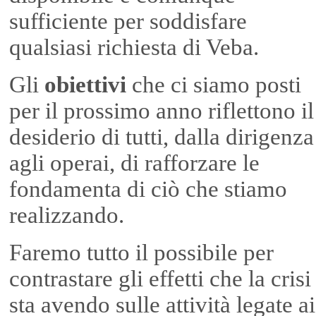
sufficiente per soddisfare
qualsiasi richiesta di Veba.
Gli
obiettivi
che ci siamo posti
per il prossimo anno riflettono il
desiderio di tutti, dalla dirigenza
agli operai, di rafforzare le
fondamenta di ciò che stiamo
realizzando.
Faremo tutto il possibile per
contrastare gli effetti che la crisi
sta avendo sulle attività legate ai