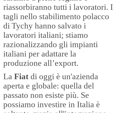
riassorbiranno tutti i lavoratori. I
tagli nello stabilimento polacco
di Tychy hanno salvato i
lavoratori italiani; stiamo
razionalizzando gli impianti
italiani per adattare la
produzione all’export.
La
Fiat
di oggi è un'azienda
aperta e globale: quella del
passato non esiste più. Se
possiamo investire in Italia è