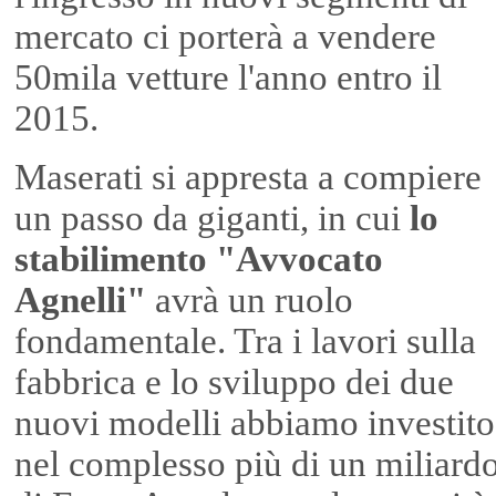
mercato ci porterà a vendere
50mila vetture l'anno entro il
2015.
Maserati si appresta a compiere
un passo da giganti, in cui
lo
stabilimento "Avvocato
Agnelli"
avrà un ruolo
fondamentale. Tra i lavori sulla
fabbrica e lo sviluppo dei due
nuovi modelli abbiamo investito
nel complesso più di un miliard