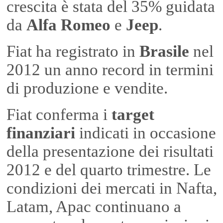
crescita è stata del 35% guidata
da
Alfa Romeo
e
Jeep
.
Fiat ha registrato in
Brasile
nel
2012 un anno record in termini
di produzione e vendite.
Fiat conferma i
target
finanziari
indicati in occasione
della presentazione dei risultati
2012 e del quarto trimestre. Le
condizioni dei mercati in Nafta,
Latam, Apac continuano a