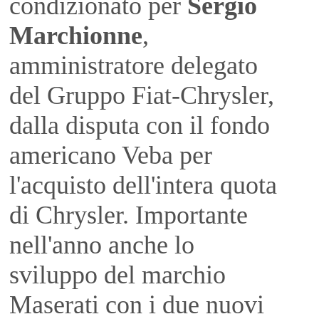
condizionato per
Sergio
Marchionne
,
amministratore delegato
del Gruppo Fiat-Chrysler,
dalla disputa con il fondo
americano Veba per
l'acquisto dell'intera quota
di Chrysler. Importante
nell'anno anche lo
sviluppo del marchio
Maserati con i due nuovi