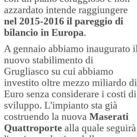
azzardato intende raggiungere
nel 2015-2016 il pareggio di
bilancio in Europa
.
A gennaio abbiamo inaugurato i
nuovo stabilimento di
Grugliasco su cui abbiamo
investito oltre mezzo miliardo di
Euro senza considerare i costi di
sviluppo. L'impianto sta già
costruendo la nuova
Maserati
Quattroporte
alla quale seguirà