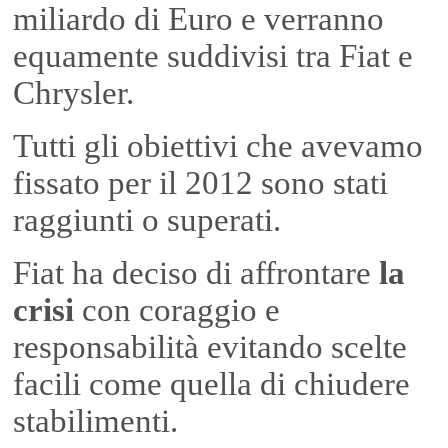
miliardo di Euro e verranno
equamente suddivisi tra Fiat e
Chrysler.
Tutti gli obiettivi che avevamo
fissato per il 2012 sono stati
raggiunti o superati.
Fiat ha deciso di affrontare
la
crisi
con coraggio e
responsabilità evitando scelte
facili come quella di chiudere
stabilimenti.