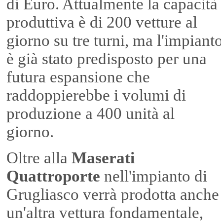
di Euro. Attualmente la capacità
produttiva è di 200 vetture al
giorno su tre turni, ma l'impiant
è già stato predisposto per una
futura espansione che
raddoppierebbe i volumi di
produzione a 400 unità al
giorno.
Oltre alla
Maserati
Quattroporte
nell'impianto di
Grugliasco verrà prodotta anche
un'altra vettura fondamentale,