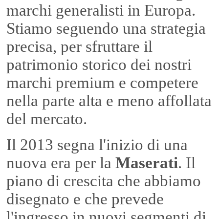
marchi generalisti in Europa.
Stiamo seguendo una strategia
precisa, per sfruttare il
patrimonio storico dei nostri
marchi premium e competere
nella parte alta e meno affollata
del mercato.
Il 2013 segna l'inizio di una
nuova era per la
Maserati
. Il
piano di crescita che abbiamo
disegnato e che prevede
l'ingresso in nuovi segmenti di